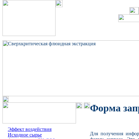
Форма зап
Эффект воздействия
Для получения инфо
Исходное сырье