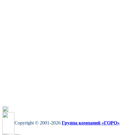
Copyright © 2001-2026
Группа компаний «ГОРО»