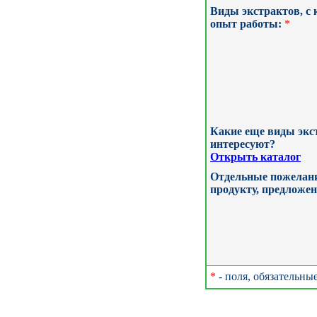
Виды экстрактов, с
опыт работы:
*
Какие еще виды экс
интересуют?
Открыть каталог
Отдельные пожелани
продукту, предложен
*
- поля, обязательны